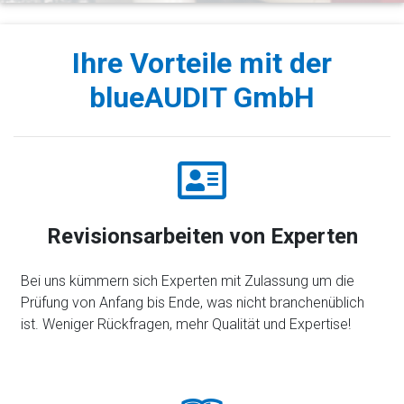
Ihre Vorteile mit der
blueAUDIT GmbH
Revisionsarbeiten von Experten
Bei uns kümmern sich Experten mit Zulassung um die
Prüfung von Anfang bis Ende, was nicht branchenüblich
ist. Weniger Rückfragen, mehr Qualität und Expertise!