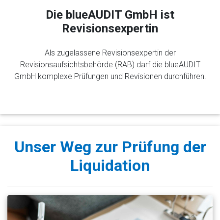
Die blueAUDIT GmbH ist
Revisionsexpertin
Als zugelassene Revisionsexpertin der
Revisionsaufsichtsbehörde (RAB) darf die blueAUDIT
GmbH komplexe Prüfungen und Revisionen durchführen.
Unser Weg zur Prüfung der
Liquidation