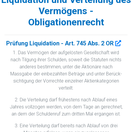
Vermögens -
Obligationenrecht
Prüfung Liquidation - Art. 745 Abs. 2 OR
1. Das Vermögen der aufgelösten Gesellschaft wird
nach Tilgung ihrer Schulden, soweit die Statuten nichts
anderes bestimmen, unter die Aktionäre nach
Massgabe der einbezahlten Beträge und unter Be­rück­
sichtigung der Vorrechte einzelner Aktienkategorien
ver­teilt.
2. Die Verteilung darf frühestens nach Ablauf eines
Jahres vollzogen werden, von dem Tage an gerechnet,
an dem der Schuldenruf zum dritten Mal ergangen ist.
3. Eine Verteilung darf bereits nach Ablauf von drei