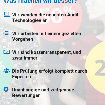
Was machen wir besser?
Wir wenden die neuesten Audit-
Technologien an
Wir arbeiten mit einem gezielten
Vorgehen
Wir sind kostentransparent, und
zwar immer
Die Prüfung erfolgt komplett durch
Experten
Unabhängige und zeitgenaue
Bewertungen