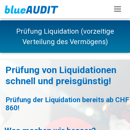
Prüfung Liquidation (vorzeitige
Verteilung des Vermögens)
Prüfung von Liquidationen
schnell und preisgünstig!
Prüfung der Liquidation bereits ab CHF
860!