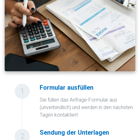
Formular ausfüllen
1
Sie füllen das Anfrage-Formular aus
(unverbindlich) und werden in den nächsten
Tagen kontaktiert.
Sendung der Unterlagen
2