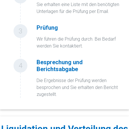
Sie erhalten eine Liste mit den benötigten
Unterlagen für die Prüfung per Email.
Prüfung
3
Wir führen die Prüfung durch. Bei Bedarf
werden Sie kontaktiert.
Besprechung und
4
Berichtsabgabe
Die Ergebnisse der Prüfung werden
besprochen und Sie erhalten den Bericht
zugestellt.
Liquidation und Verteilung des