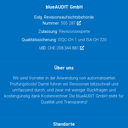
blueAUDIT GmbH
Eidg. Revisionsaufsichtsbehörde
Nummer
: 505 287
Zulassung
: Revisionsexperte
Qualitätssicherung
: ISQC-CH 1 und ISA-CH 220
UID
: CHE-208.344.881
Über uns
Wir sind Vorreiter in der Anwendung von automatisierten
Prüfungstools! Damit führen wir Revisionen blitzschnell und
umfassend durch, und zwar mit weniger Rückfragen und
kostengünstig dank Kostenrechner. Die blueAUDIT GmbH steht für
Qualität und Transparenz!
Standorte