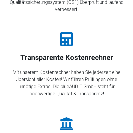
Qualitätssicherungssystem (QS1) überprüft und laufend
verbessert.
Transparente Kostenrechner
Mit unserem Kostenrechner haben Sie jederzeit eine
Übersicht aller Kosten! Wir führen Prüfungen ohne
unnötige Extras. Die blueAUDIT GmbH steht für
hochwertige Qualität & Transparenz!