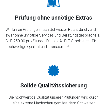
Prüfung ohne unnötige Extras
Wir führen Prüfungen nach Schweizer Recht durch, und
zwar ohne unnötige Services und Beratungsgespräche à
CHF 250.00 pro Stunde. Die blueAUDIT GmbH steht für
hochwertige Qualität und Transparenz!
Solide Qualitätssicherung
Die hochwertige Qualität unserer Prüfungen wird durch
eine externe Nachschau gemäss dem Schweizer