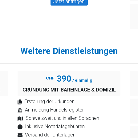
Jetzt anfragen!
Weitere Dienstleistungen
390
CHF
/ einmalig
R
GRÜNDUNG MIT BAREINLAGE & DOMIZIL
Erstellung der Urkunden
Anmeldung Handelsregister
Schweizweit und in allen Sprachen
Inklusive Notariatsgebühren
Versand der Unterlagen