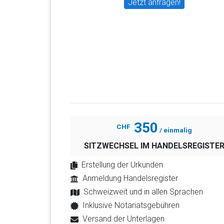
Jetzt anfragen!
350
CHF
/ einmalig
SITZWECHSEL IM HANDELSREGISTE
Erstellung der Urkunden
Anmeldung Handelsregister
Schweizweit und in allen Sprachen
Inklusive Notariatsgebühren
Versand der Unterlagen