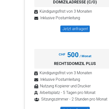
DOMIZILADRESSE (C/O)
Kündigungsfrist von 3 Monaten
Inklusive Postumleitung
Jetzt anfragen!
500
CHF
/ Monat
RECHTSDOMIZIL PLUS
Kündigungsfrist von 3 Monaten
Inklusive Postumleitung
Nutzung Kopierer und Drucker
Arbeitsplatz - 5 Tagen pro Monat
Sitzungszimmer - 2 Stunden pro Monat