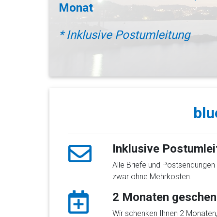
Monat
* Inklusive Postumleitung
blu
Inklusive Postumle
Alle Briefe und Postsendungen 
zwar ohne Mehrkosten.
2 Monaten geschen
Wir schenken Ihnen 2 Monaten,