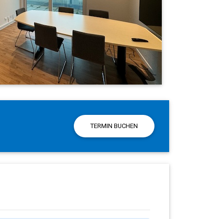
TERMIN BUCHEN