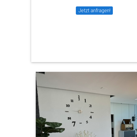
Jetzt anfragen!