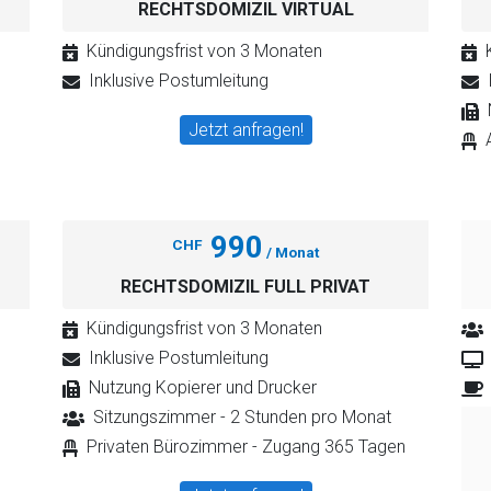
RECHTSDOMIZIL VIRTUAL
Kündigungsfrist von 3 Monaten
Inklusive Postumleitung
Jetzt anfragen!
990
CHF
/ Monat
RECHTSDOMIZIL FULL PRIVAT
Kündigungsfrist von 3 Monaten
Inklusive Postumleitung
Nutzung Kopierer und Drucker
Sitzungszimmer - 2 Stunden pro Monat
Privaten Bürozimmer - Zugang 365 Tagen