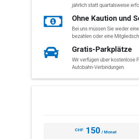
jährlich statt quartalsweise erfo
Ohne Kaution und S
Bei uns müssen Sie weder ein
bezahlen oder eine Mitgliedsch
Gratis-Parkplätze
Wir verfügen über kostenlose 
Autobahn-Verbindungen.
150
CHF
/ Monat