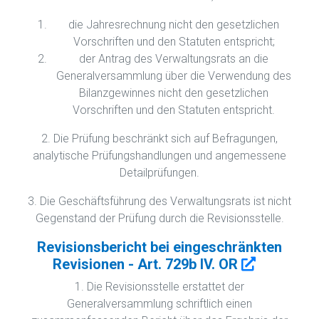
die Jahresrechnung nicht den gesetzlichen
Vorschriften und den Statuten entspricht;
der Antrag des Verwaltungsrats an die
Generalversammlung über die Verwendung des
Bilanzgewinnes nicht den gesetzlichen
Vorschriften und den Statuten entspricht.
2. Die Prüfung beschränkt sich auf Befragungen,
analytische Prüfungshandlungen und angemessene
Detailprüfungen.
3. Die Geschäftsführung des Verwaltungsrats ist nicht
Gegenstand der Prüfung durch die Revisionsstelle.
Revisionsbericht bei eingeschränkten
Revisionen - Art. 729b IV. OR
1. Die Revisionsstelle erstattet der
Generalversammlung schriftlich einen