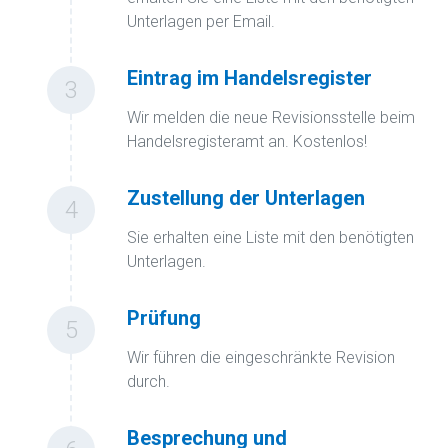
Unterlagen per Email.
Eintrag im Handelsregister
3
Wir melden die neue Revisionsstelle beim
Handelsregisteramt an. Kostenlos!
Zustellung der Unterlagen
4
Sie erhalten eine Liste mit den benötigten
Unterlagen.
Prüfung
5
Wir führen die eingeschränkte Revision
durch.
Besprechung und