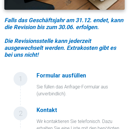
Falls das Geschäftsjahr am 31.12. endet, kann
die Revision bis zum 30.06. erfolgen.
Die Revisionsstelle kann jederzeit
ausgewechselt werden. Extrakosten gibt es
bei uns nicht!
Formular ausfüllen
1
Sie füllen das Anfrage-Formular aus
(unverbindlich).
Kontakt
2
Wir kontaktieren Sie telefonisch. Dazu
erhalten Sie eine Liste mit den benötigten