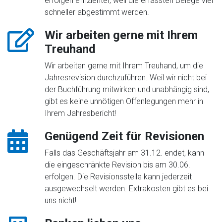
erfolgen effizienter, weil die erfassten Belege viel
schneller abgestimmt werden.
Wir arbeiten gerne mit Ihrem
Treuhand
Wir arbeiten gerne mit Ihrem Treuhand, um die
Jahresrevision durchzuführen. Weil wir nicht bei
der Buchführung mitwirken und unabhängig sind,
gibt es keine unnötigen Offenlegungen mehr in
Ihrem Jahresbericht!
Genügend Zeit für Revisionen
Falls das Geschäftsjahr am 31.12. endet, kann
die eingeschränkte Revision bis am 30.06.
erfolgen. Die Revisionsstelle kann jederzeit
ausgewechselt werden. Extrakosten gibt es bei
uns nicht!