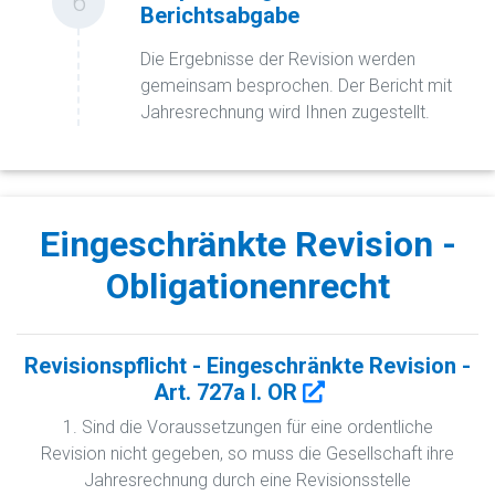
6
Berichtsabgabe
Die Ergebnisse der Revision werden
gemeinsam besprochen. Der Bericht mit
Jahresrechnung wird Ihnen zugestellt.
Eingeschränkte Revision -
Obligationenrecht
Revisionspflicht - Eingeschränkte Revision -
Art. 727a I. OR
1. Sind die Voraussetzungen für eine ordentliche
Revision nicht gegeben, so muss die Gesellschaft ihre
Jahresrechnung durch eine Revisionsstelle