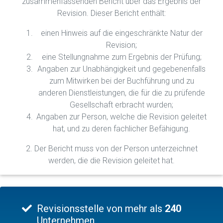
zusammenfassenden Bericht über das Ergebnis der
Revision. Dieser Bericht enthält:
einen Hinweis auf die eingeschränkte Natur der
Revision;
eine Stellungnahme zum Ergebnis der Prüfung;
Angaben zur Unabhängigkeit und gegebenenfalls
zum Mitwirken bei der Buchführung und zu
anderen Dienstleistungen, die für die zu prüfende
Gesellschaft erbracht wurden;
Angaben zur Person, welche die Revision geleitet
hat, und zu deren fachlicher Befähigung.
2. Der Bericht muss von der Person unterzeichnet
werden, die die Revision geleitet hat.
Revisionsstelle von mehr als
240
Unternehmen