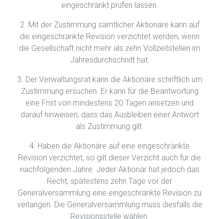
eingeschränkt prüfen lassen.
2. Mit der Zustimmung sämtlicher Aktionäre kann auf
die eingeschränkte Revision verzichtet werden, wenn
die Gesellschaft nicht mehr als zehn Vollzeitstellen im
Jahresdurchschnitt hat.
3. Der Verwaltungsrat kann die Aktionäre schriftlich um
Zustimmung ersuchen. Er kann für die Beantwortung
eine Frist von mindestens 20 Tagen ansetzen und
darauf hinweisen, dass das Ausbleiben einer Antwort
als Zustimmung gilt.
4. Haben die Aktionäre auf eine eingeschränkte
Revision verzichtet, so gilt dieser Verzicht auch für die
nachfolgenden Jahre. Jeder Aktionär hat jedoch das
Recht, spätestens zehn Tage vor der
Generalversammlung eine eingeschränkte Revision zu
verlangen. Die Generalversammlung muss diesfalls die
Revisionsstelle wählen.