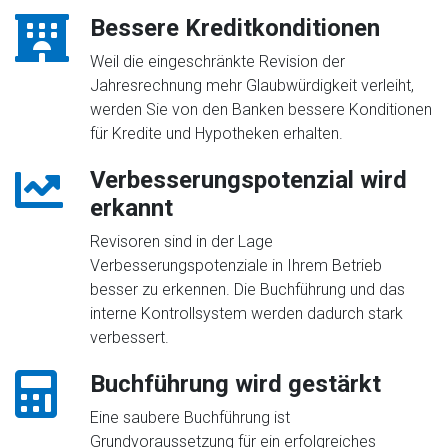
Bessere Kreditkonditionen
Weil die eingeschränkte Revision der
Jahresrechnung mehr Glaubwürdigkeit verleiht,
werden Sie von den Banken bessere Konditionen
für Kredite und Hypotheken erhalten.
Verbesserungspotenzial wird
erkannt
Revisoren sind in der Lage
Verbesserungspotenziale in Ihrem Betrieb
besser zu erkennen. Die Buchführung und das
interne Kontrollsystem werden dadurch stark
verbessert.
Buchführung wird gestärkt
Eine saubere Buchführung ist
Grundvoraussetzung für ein erfolgreiches