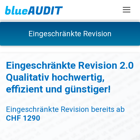
Eingeschränkte Revision
Eingeschränkte Revision 2.0
Qualitativ hochwertig,
effizient und günstiger!
Eingeschränkte Revision bereits ab
CHF 1290