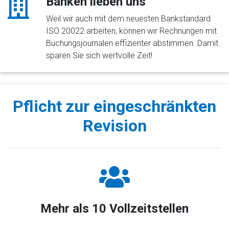
Banken lieben uns
Weil wir auch mit dem neuesten Bankstandard
ISO 20022 arbeiten, können wir Rechnungen mit
Buchungsjournalen effizienter abstimmen. Damit
sparen Sie sich wertvolle Zeit!
Pflicht zur eingeschränkten
Revision
Mehr als 10 Vollzeitstellen