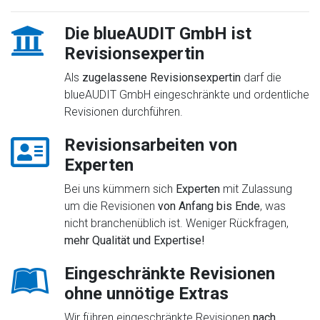
Die blueAUDIT GmbH ist
Revisionsexpertin
Als
zugelassene Revisionsexpertin
darf die
blueAUDIT GmbH eingeschränkte und ordentliche
Revisionen durchführen.
Revisionsarbeiten von
Experten
Bei uns kümmern sich
Experten
mit Zulassung
um die Revisionen
von Anfang bis Ende
, was
nicht branchenüblich ist. Weniger Rückfragen,
mehr Qualität und Expertise!
Eingeschränkte Revisionen
ohne unnötige Extras
Wir führen eingeschränkte Revisionen
nach