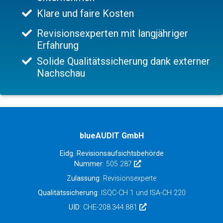
Klare und faire Kosten
Revisionsexperten mit langjähriger
Erfahrung
Solide Qualitätssicherung dank externer
Nachschau
blueAUDIT GmbH
Eidg. Revisionsaufsichtsbehörde
Nummer
: 505 287
Zulassung
: Revisionsexperte
Qualitätssicherung
: ISQC-CH 1 und ISA-CH 220
UID
: CHE-208.344.881