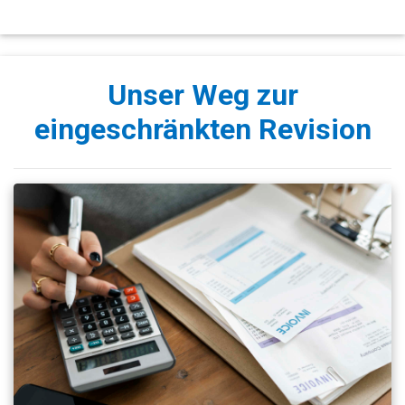
Unser Weg zur
eingeschränkten Revision