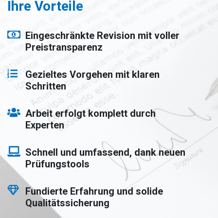
Ihre Vorteile
Eingeschränkte Revision mit voller
Preistransparenz
Gezieltes Vorgehen mit klaren
Schritten
Arbeit erfolgt komplett durch
Experten
Schnell und umfassend, dank neuen
Prüfungstools
Fundierte Erfahrung und solide
Qualitätssicherung