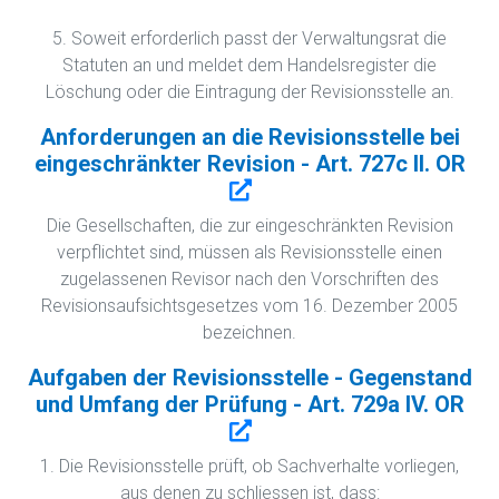
5. Soweit erforderlich passt der Verwaltungsrat die
Statuten an und meldet dem Handelsregister die
Löschung oder die Eintragung der Revisionsstelle an.
Anforderungen an die Revisionsstelle bei
eingeschränkter Revision - Art. 727c II. OR
Die Gesellschaften, die zur eingeschränkten Revision
verpflichtet sind, müssen als Revisionsstelle einen
zugelassenen Revisor nach den Vorschriften des
Revisionsaufsichtsgesetzes vom 16. Dezember 2005
bezeichnen.
Aufgaben der Revisionsstelle - Gegenstand
und Umfang der Prüfung - Art. 729a IV. OR
1. Die Revisionsstelle prüft, ob Sachverhalte vorliegen,
aus denen zu schliessen ist, dass: