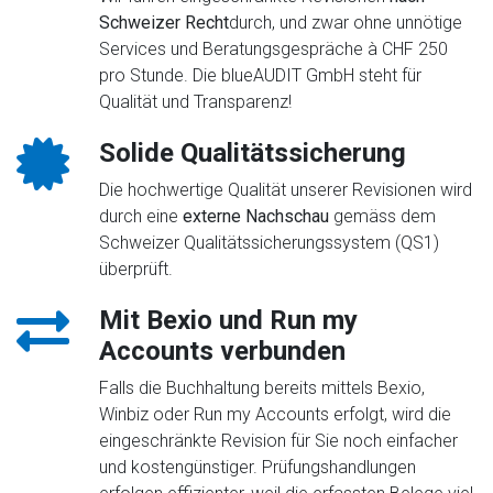
Schweizer Recht
durch, und zwar ohne unnötige
Services und Beratungsgespräche à CHF 250
pro Stunde. Die blueAUDIT GmbH steht für
Qualität und Transparenz!
Solide Qualitätssicherung
Die hochwertige Qualität unserer Revisionen wird
durch eine
externe Nachschau
gemäss dem
Schweizer Qualitätssicherungssystem (QS1)
überprüft.
Mit Bexio und Run my
Accounts verbunden
Falls die Buchhaltung bereits mittels Bexio,
Winbiz oder Run my Accounts erfolgt, wird die
eingeschränkte Revision für Sie noch einfacher
und kostengünstiger. Prüfungshandlungen