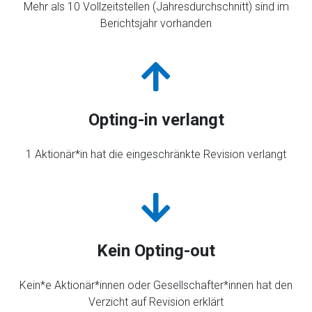
Mehr als 10 Vollzeitstellen (Jahresdurchschnitt) sind im
Berichtsjahr vorhanden
Opting-in verlangt
1 Aktionär*in hat die eingeschränkte Revision verlangt
Kein Opting-out
Kein*e Aktionär*innen oder Gesellschafter*innen hat den
Verzicht auf Revision erklärt