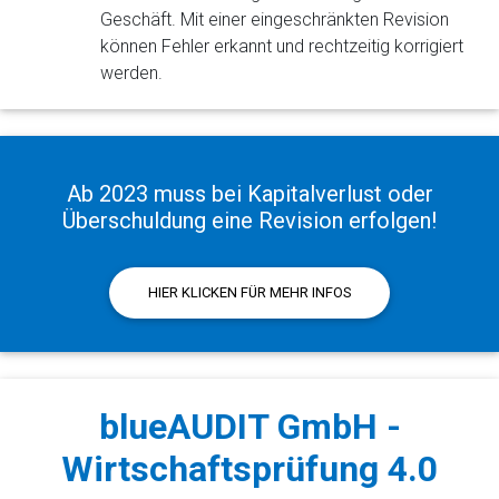
Geschäft. Mit einer eingeschränkten Revision
können Fehler erkannt und rechtzeitig korrigiert
werden.
Ab 2023 muss bei Kapitalverlust oder
Überschuldung eine Revision erfolgen!
HIER KLICKEN FÜR MEHR INFOS
blueAUDIT GmbH -
Wirtschaftsprüfung 4.0