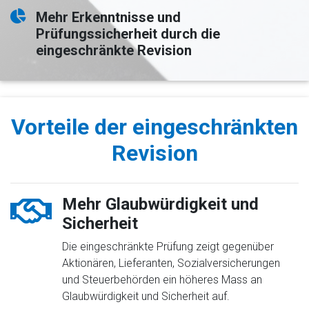
Mehr Erkenntnisse und
Prüfungssicherheit durch die
eingeschränkte Revision
Vorteile der eingeschränkten
Revision
Mehr Glaubwürdigkeit und
Sicherheit
Die eingeschränkte Prüfung zeigt gegenüber
Aktionären, Lieferanten, Sozialversicherungen
und Steuerbehörden ein höheres Mass an
Glaubwürdigkeit und Sicherheit auf.