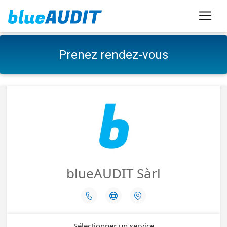
Prenez rendez-vous