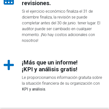
revisiones.
Si el ejercicio económico finaliza el 31 de
diciembre finaliza, la revisión se puede
completar antes del 30 de junio. tener lugar. El
auditor puede ser cambiado en cualquier
momento. ¡No hay costos adicionales con
nosotros!
¡Más que un informe!
¡KPI y análisis gratis!
Le proporcionamos información gratuita sobre
la situación financiera de su organización con
KPI y análisis.