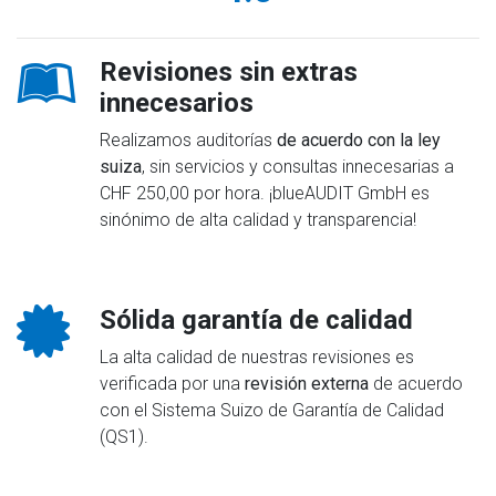
Revisiones sin extras
innecesarios
Realizamos auditorías
de acuerdo con la ley
suiza
, sin servicios y consultas innecesarias a
CHF 250,00 por hora. ¡blueAUDIT GmbH es
sinónimo de alta calidad y transparencia!
Sólida garantía de calidad
La alta calidad de nuestras revisiones es
verificada por una
revisión externa
de acuerdo
con el Sistema Suizo de Garantía de Calidad
(QS1).