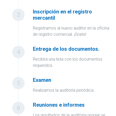
Inscripción en el registro
3
mercantil
Registramos al nuevo auditor en la oficina
de registro comercial. ¡Gratis!
Entrega de los documentos.
4
Recibirá una lista con los documentos
requeridos.
Examen
5
Realizamos la auditoría periódica.
Reuniones e informes
6
Los resultados de la auditoría regular se