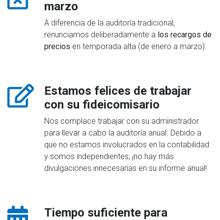
marzo
A diferencia de la auditoría tradicional,
renunciamos deliberadamente a
los recargos de
precios
en temporada alta (de enero a marzo).
Estamos felices de trabajar
con su fideicomisario
Nos complace trabajar con su administrador
para llevar a cabo la auditoría anual. Debido a
que no estamos involucrados en la contabilidad
y somos independientes, ¡no hay más
divulgaciones innecesarias en su informe anual!
Tiempo suficiente para