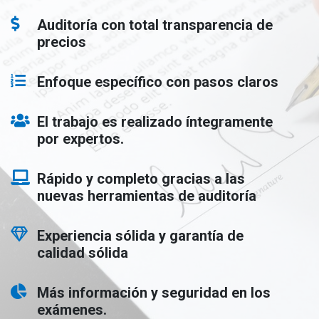
Auditoría con total transparencia de
precios
Enfoque específico con pasos claros
El trabajo es realizado íntegramente
por expertos.
Rápido y completo gracias a las
nuevas herramientas de auditoría
Experiencia sólida y garantía de
calidad sólida
Más información y seguridad en los
exámenes.