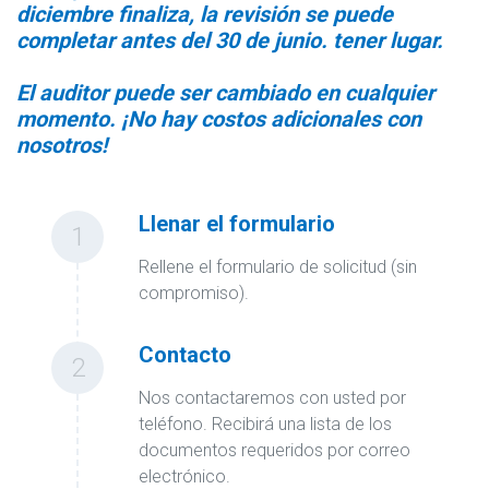
diciembre finaliza, la revisión se puede
completar antes del 30 de junio. tener lugar.
El auditor puede ser cambiado en cualquier
momento. ¡No hay costos adicionales con
nosotros!
Llenar el formulario
1
Rellene el formulario de solicitud (sin
compromiso).
Contacto
2
Nos contactaremos con usted por
teléfono. Recibirá una lista de los
documentos requeridos por correo
electrónico.