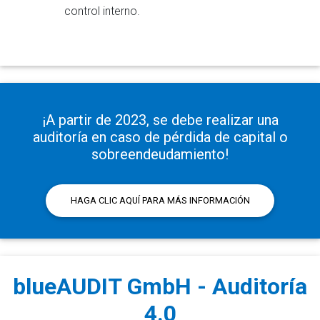
control interno.
¡A partir de 2023, se debe realizar una
auditoría en caso de pérdida de capital o
sobreendeudamiento!
HAGA CLIC AQUÍ PARA MÁS INFORMACIÓN
blueAUDIT GmbH - Auditoría
4.0