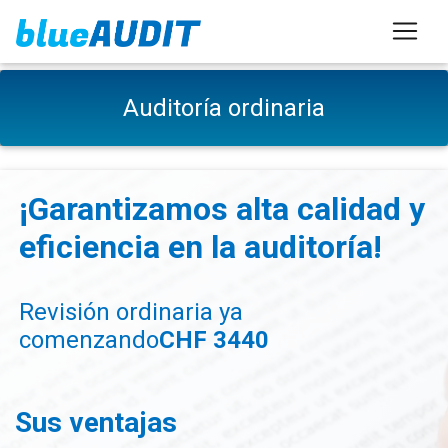
Auditoría ordinaria
¡Garantizamos alta calidad y
eficiencia en la auditoría!
Revisión ordinaria ya
comenzando
CHF 3440
Sus ventajas