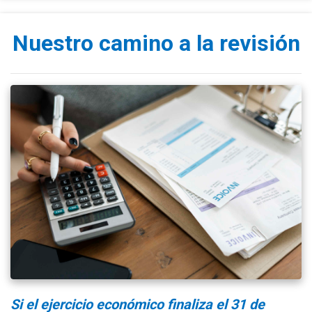
Nuestro camino a la revisión
Si el ejercicio económico finaliza el 31 de