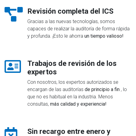
Revisión completa del ICS
Gracias a las nuevas tecnologías, somos
capaces de realizar la auditoría de forma rápida
y profunda. ¡Esto le ahorra
un tiempo valioso!
Trabajos de revisión de los
expertos
Con nosotros, los expertos autorizados se
encargan de las auditorías
de principio a fin
, lo
que no es habitual en la industria. Menos
consultas,
más calidad y experiencia!
Sin recargo entre enero y