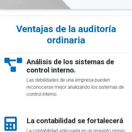
Ventajas de la auditoría
ordinaria
Análisis de los sistemas de
control interno.
Las debilidades de una empresa pueden
reconocerse mejor analizando los sistemas de
control interno.
La contabilidad se fortalecerá
La contabilidad adecuada es un requisito previo