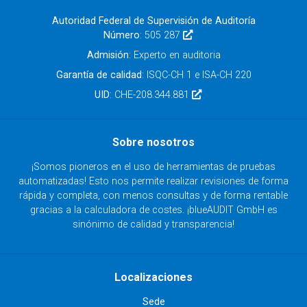
Autoridad Federal de Supervisión de Auditoría
Número
: 505 287
Admisión
: Experto en auditoria
Garantía de calidad
: ISQC-CH 1 e ISA-CH 220
UID
: CHE-208.344.881
Sobre nosotros
¡Somos pioneros en el uso de herramientas de pruebas
automatizadas! Esto nos permite realizar revisiones de forma
rápida y completa, con menos consultas y de forma rentable
gracias a la calculadora de costes. ¡blueAUDIT GmbH es
sinónimo de calidad y transparencia!
Localizaciones
Sede