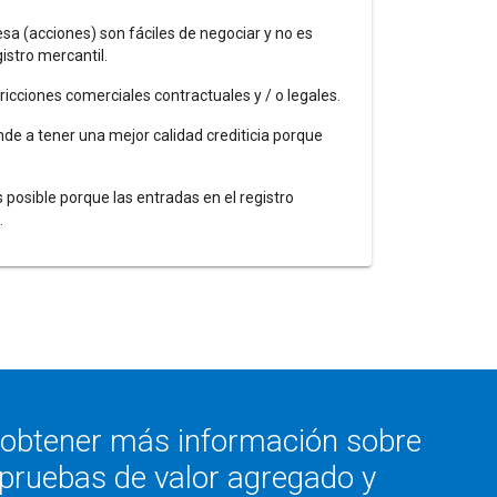
sa (acciones) son fáciles de negociar y no es
istro mercantil.
tricciones comerciales contractuales y / o legales.
de a tener una mejor calidad crediticia porque
posible porque las entradas en el registro
.
 obtener más información sobre
pruebas de valor agregado y