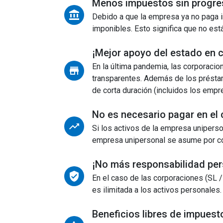
Menos impuestos sin progres
Debido a que la empresa ya no paga 
imponibles. Esto significa que no es
¡Mejor apoyo del estado en 
En la última pandemia, las corporaci
transparentes. Además de los préstam
de corta duración (incluidos los empr
No es necesario pagar en el 
Si los activos de la empresa uniperso
empresa unipersonal se asume por com
¡No más responsabilidad per
En el caso de las corporaciones (SL /
es ilimitada a los activos personales
Beneficios libres de impuest