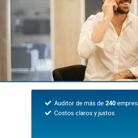
Auditor de más de
240
empres
Costos claros y justos