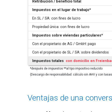
Retribución / beneficio total
Impuestos en el lugar de trabajo
*
En SL / SA: con fines de lucro
Propiedad única: con fines de lucro
Impuestos sobre viviendas particulares
*
Con el propietario de AG / GmbH: pago
Con el propietario de SL / SA: sobre dividendos
Impuestos totales
con domicilio en Freienba
*
después de impuestos
**
al tipo impositivo reducido
(Descargo de responsabilidad: cálculo sin AHV y con tasas
Ventajas de una convers