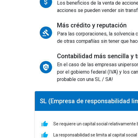
Los beneficios de la venta de accion
acciones se pueden vender sin transfe
Más crédito y reputación
Para las corporaciones, la solvencia 
de otras compañías sin tener que hace
Contabilidad más sencilla y 
En el caso de las empresas uniperson
por el gobierno federal (IVA) y los ca
probable con una SL / SA!
SL (Empresa de responsabilidad li
Se requiere un capital social relativamente
La responsabilidad se limita al capital soci