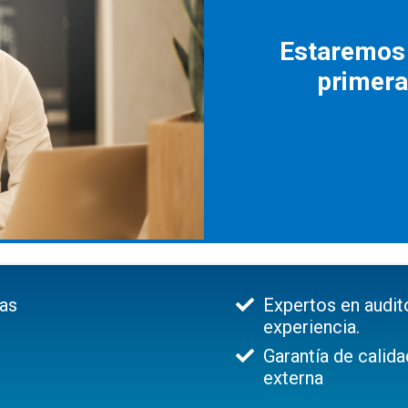
Estaremos 
primera
as
Expertos en audi
experiencia.
Garantía de calida
externa