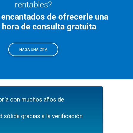
rentables?
encantados de ofrecerle una
 hora de consulta gratuita
HAGA UNA CITA
toría con muchos años de
d sólida gracias a la verificación