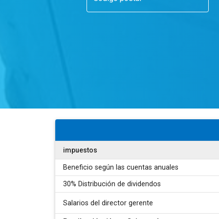
impuestos
Beneficio según las cuentas anuales
30%
Distribución de dividendos
Salarios del director gerente